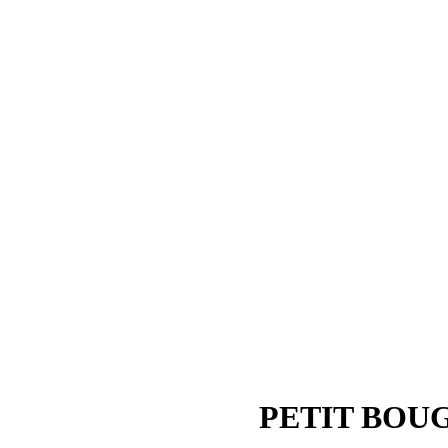
PETIT BOUG