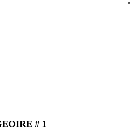
EOIRE # 1